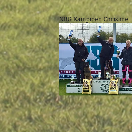
NBG Kampioen Chris met