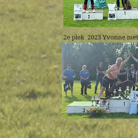
2e plek 2023 Yvonne met